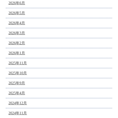
2026年6月
2026年5月
2026年4月
2026年3月
2026年2月
2026年1月
2025年11月
2025年10月
2025年9月
2025年4月
2024年12月
2024年11月