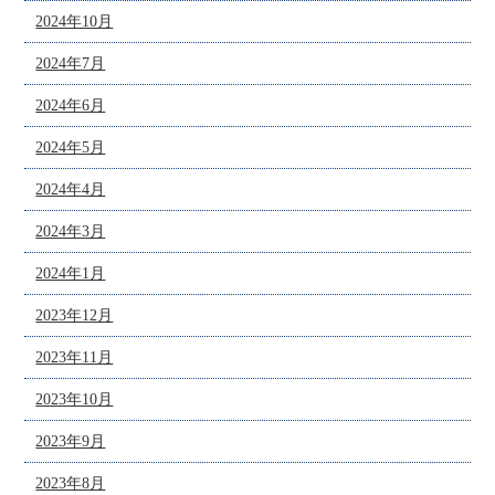
2024年10月
2024年7月
2024年6月
2024年5月
2024年4月
2024年3月
2024年1月
2023年12月
2023年11月
2023年10月
2023年9月
2023年8月