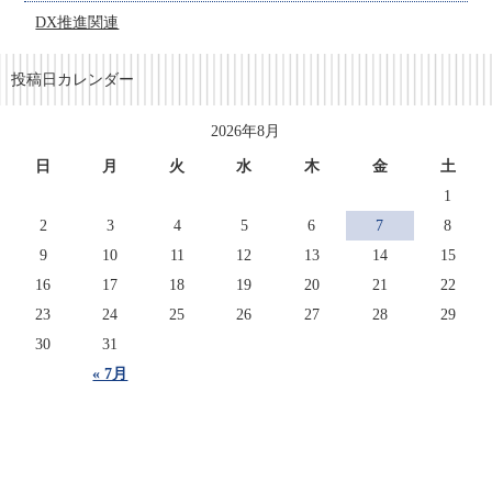
DX推進関連
投稿日カレンダー
2026年8月
日
月
火
水
木
金
土
1
2
3
4
5
6
7
8
9
10
11
12
13
14
15
16
17
18
19
20
21
22
23
24
25
26
27
28
29
30
31
« 7月