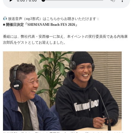
放送音声（mp3形式）はこちらからお聴きいただけます：
■
開催日決定「SHIMANAMI Beach FES 2026」
番組には、弊社代表・安西修一に加え、本イベントの実行委員長である内海康
次郎氏をゲストとしてお迎えしました。