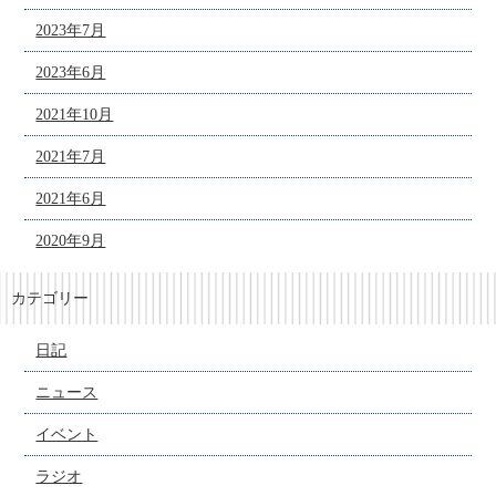
2023年7月
2023年6月
2021年10月
2021年7月
2021年6月
2020年9月
カテゴリー
日記
ニュース
イベント
ラジオ