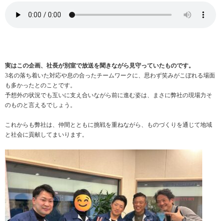
実はこの企画、社長が別室で放送を聞きながら見守っていたものです。
3名の落ち着いた対応や息の合ったチームワークに、思わず笑みがこぼれる場面
も多かったとのことです。
予想外の状況でも互いに支え合いながら前に進む姿は、まさに弊社の現場力そ
のものと言えるでしょう。
これからも弊社は、仲間とともに挑戦を重ねながら、ものづくりを通じて地域
と社会に貢献してまいります。