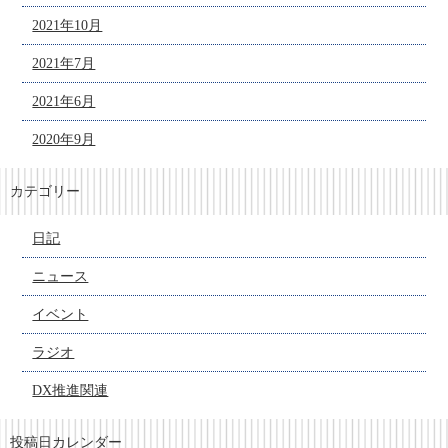
2021年10月
2021年7月
2021年6月
2020年9月
カテゴリー
日記
ニュース
イベント
ラジオ
DX推進関連
投稿日カレンダー