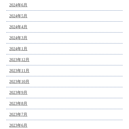
2024年6月
2024年5月
2024年4月
2024年3月
2024年1月
2023年12月
2023年11月
2023年10月
2023年9月
2023年8月
2023年7月
2023年6月