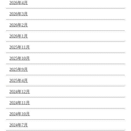
2026年4月
2026年3月
2026年2月
2026年1月
2025年11月
2025年10月
2025年9月
2025年4月
2024年12月
2024年11月
2024年10月
2024年7月