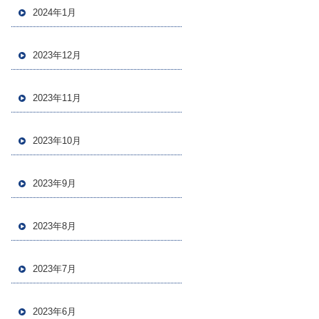
2024年1月
2023年12月
2023年11月
2023年10月
2023年9月
2023年8月
2023年7月
2023年6月