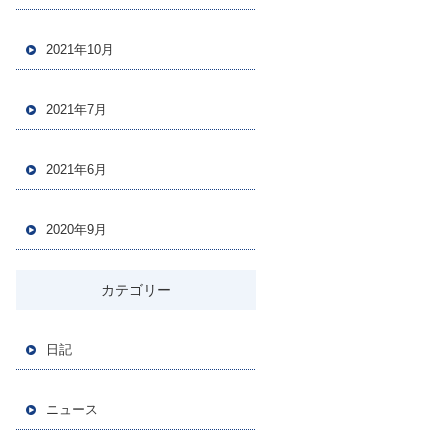
2021年10月
2021年7月
2021年6月
2020年9月
カテゴリー
日記
ニュース