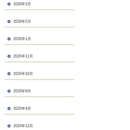
2026年3月
2026年2月
2026年1月
2025年11月
2025年10月
2025年9月
2025年4月
2024年12月