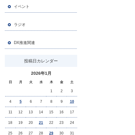
イベント
ラジオ
DX推進関連
投稿日カレンダー
2026年1月
日
月
火
水
木
金
土
1
2
3
4
5
6
7
8
9
10
11
12
13
14
15
16
17
18
19
20
21
22
23
24
25
26
27
28
29
30
31