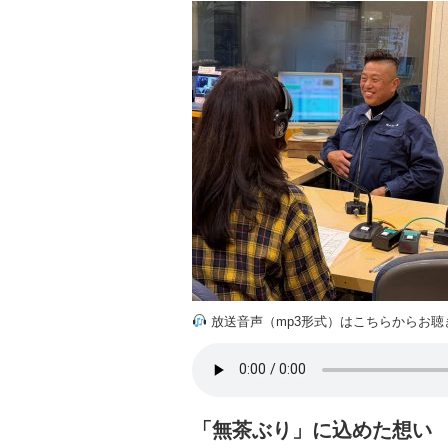
放送音声（mp3形式）はこちらからお聴
「無茶ぶり」に込めた想い