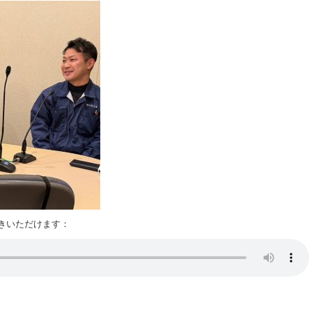
きいただけます：