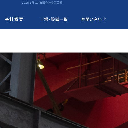
2026 1月 10|有限会社安西工業