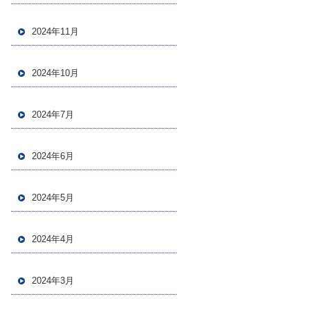
2024年11月
2024年10月
2024年7月
2024年6月
2024年5月
2024年4月
2024年3月