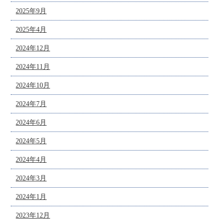
2025年9月
2025年4月
2024年12月
2024年11月
2024年10月
2024年7月
2024年6月
2024年5月
2024年4月
2024年3月
2024年1月
2023年12月