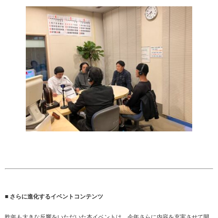
■ さらに進化するイベントコンテンツ
昨年も大きな反響をいただいた本イベントは、今年さらに内容を充実させて開