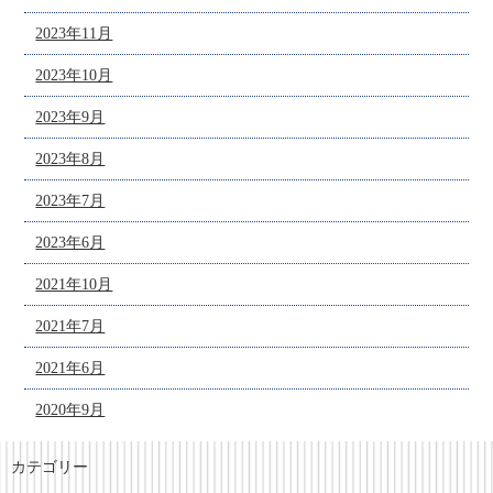
2023年11月
2023年10月
2023年9月
2023年8月
2023年7月
2023年6月
2021年10月
2021年7月
2021年6月
2020年9月
カテゴリー