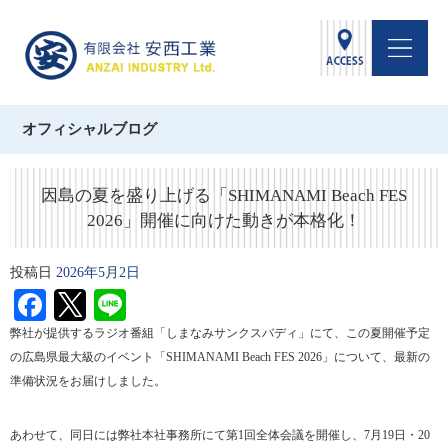
オフィシャルブログ
因島の夏を盛り上げる「SHIMANAMI Beach FES
2026」開催に向けた動きが本格化！
投稿日
2026年5月2日
Facebook
Twitter
Line
弊社が提供するラジオ番組「しまなみサンクスバディ」にて、この夏開催予定
の広島県最大級のイベント「SHIMANAMI Beach FES 2026」について、最新の
準備状況をお届けしました。
あわせて、同日には弊社本社事務所にて第1回全体会議を開催し、7月19日・20