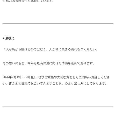
も魅力ある舞台へと成長しています。
■ 最後に
「人が島から離れるのではなく、人が島に集まる流れをつくりたい」
その想いのもと、今年も最高の夏に向けた準備を進めております。
2026年7月19日・20日は、ぜひご家族や大切な方とともに因島へお越しくださ
い。皆さまと現地でお会いできますことを、心より楽しみにしております。