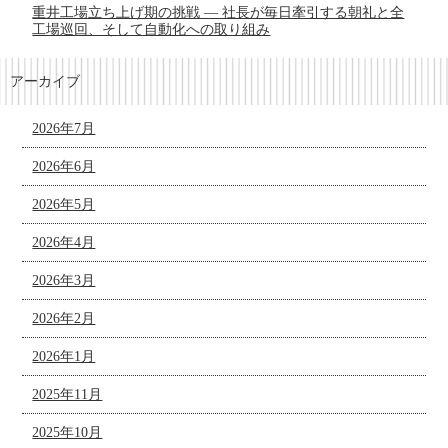
重井工場立ち上げ期の挑戦 ― 社長が毎日牽引する朝礼と全
工場巡回、そして自動化への取り組み
アーカイブ
2026年7月
2026年6月
2026年5月
2026年4月
2026年3月
2026年2月
2026年1月
2025年11月
2025年10月