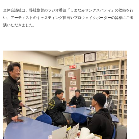
全体会議後は、弊社協賛のラジオ番組「しまなみサンクスバディ」の収録を行
い、アーティストのキャスティング担当やプロウェイクボーダーの皆様にご出
演いただきました。