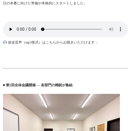
日の本番に向けた準備が本格的にスタートしました。
放送音声（mp3形式）はこちらからお聴きいただけます：
■ 第1回全体会議開催 ― 各部門の精鋭が集結