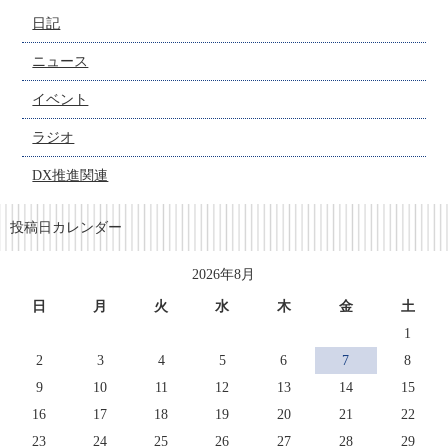
日記
ニュース
イベント
ラジオ
DX推進関連
投稿日カレンダー
2026年8月
日
月
火
水
木
金
土
1
2
3
4
5
6
7
8
9
10
11
12
13
14
15
16
17
18
19
20
21
22
23
24
25
26
27
28
29