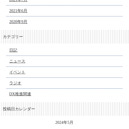
2021年6月
2020年9月
カテゴリー
日記
ニュース
イベント
ラジオ
DX推進関連
投稿日カレンダー
2024年5月