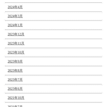
2024年4月
2024年3月
2024年1月
2023年12月
2023年11月
2023年10月
2023年9月
2023年8月
2023年7月
2023年6月
2021年10月
2021年7月