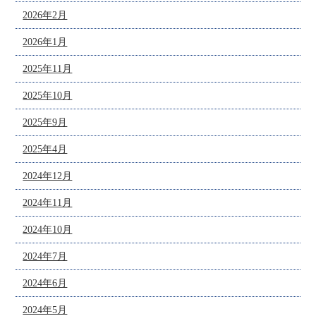
2026年2月
2026年1月
2025年11月
2025年10月
2025年9月
2025年4月
2024年12月
2024年11月
2024年10月
2024年7月
2024年6月
2024年5月