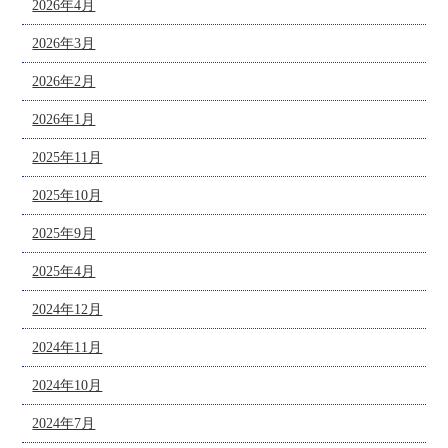
2026年4月
2026年3月
2026年2月
2026年1月
2025年11月
2025年10月
2025年9月
2025年4月
2024年12月
2024年11月
2024年10月
2024年7月