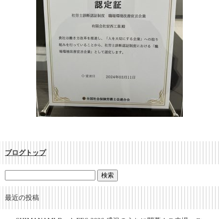
ブログトップ
最近の投稿