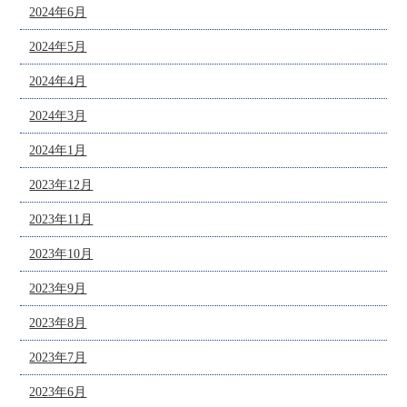
2024年6月
2024年5月
2024年4月
2024年3月
2024年1月
2023年12月
2023年11月
2023年10月
2023年9月
2023年8月
2023年7月
2023年6月