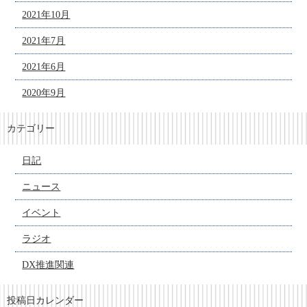
2021年10月
2021年7月
2021年6月
2020年9月
カテゴリー
日記
ニュース
イベント
ラジオ
DX推進関連
投稿日カレンダー